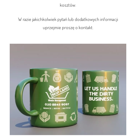
kosztów.
W razie jakichkolwiek pytań lub dodatkowych informacji
uprzejmie proszę o kontakt.