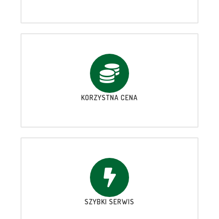
KORZYSTNA CENA
SZYBKI SERWIS