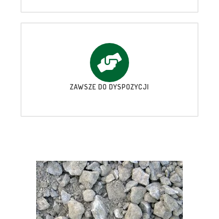
ZAWSZE DO DYSPOZYCJI