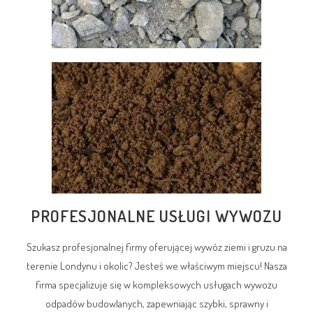
PROFESJONALNE USŁUGI WYWOZU
Szukasz profesjonalnej firmy oferującej wywóz ziemi i gruzu na
terenie Londynu i okolic? Jesteś we właściwym miejscu! Nasza
firma specjalizuje się w kompleksowych usługach wywozu
odpadów budowlanych, zapewniając szybki, sprawny i