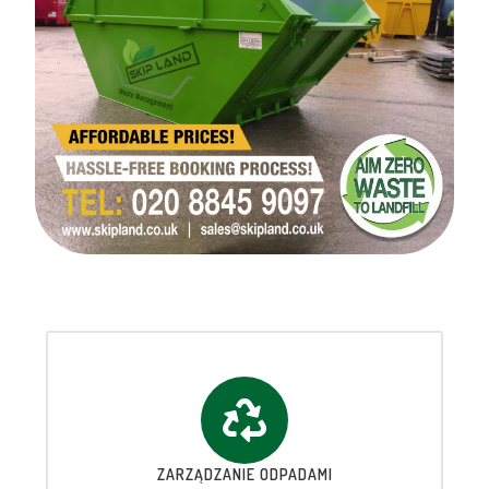
ZARZĄDZANIE ODPADAMI