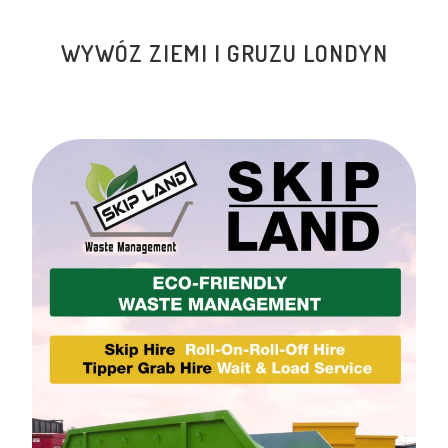
WYWÓZ ZIEMI I GRUZU LONDYN