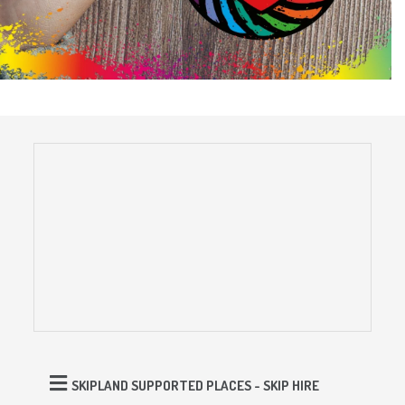
SKIPLAND SUPPORTED PLACES - SKIP HIRE